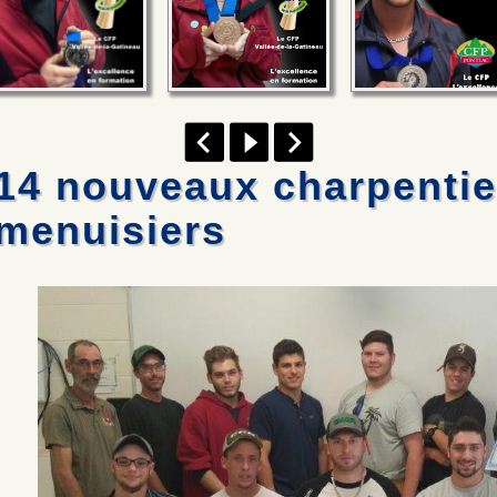
14 nouveaux charpentie
menuisiers