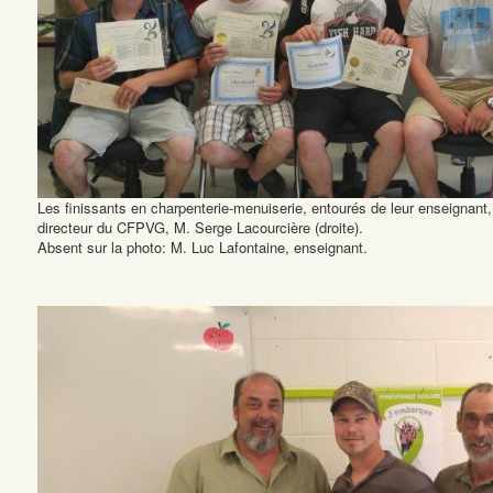
Les finissants en charpenterie-menuiserie, entourés de leur enseignant
directeur du CFPVG, M. Serge Lacourcière (droite).
Absent sur la photo: M. Luc Lafontaine, enseignant.