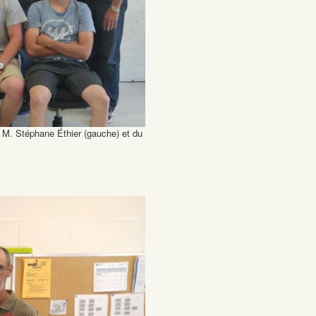
, M. Stéphane Éthier (gauche) et du