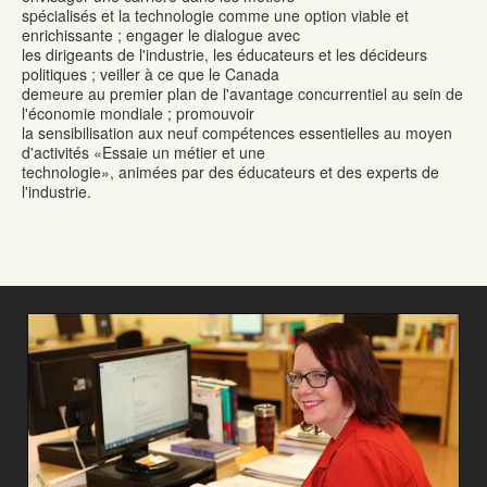
spécialisés et la technologie comme une option viable et
enrichissante ; engager le dialogue avec
les dirigeants de l'industrie, les éducateurs et les décideurs
politiques ; veiller à ce que le Canada
demeure au premier plan de l'avantage concurrentiel au sein de
l'économie mondiale ; promouvoir
la sensibilisation aux neuf compétences essentielles au moyen
d'activités «Essaie un métier et une
technologie», animées par des éducateurs et des experts de
l'industrie.