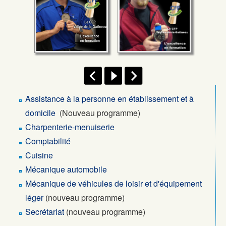
Facebook
Assistance à la personne en établissement et à
domicile
(Nouveau programme)
Charpenterie-menuiserie
Comptabilité
Cuisine
Mécanique automobile
Mécanique de véhicules de loisir et d'équipement
léger
(nouveau programme)
Secrétariat
(nouveau programme)