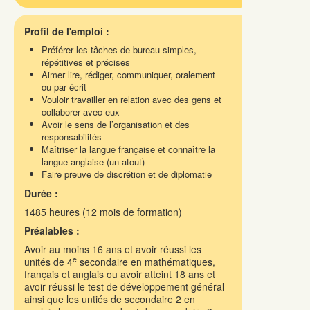
Profil de l'emploi :
Préférer les tâches de bureau simples,
répétitives et précises
Aimer lire, rédiger, communiquer, oralement
ou par écrit
Vouloir travailler en relation avec des gens et
collaborer avec eux
Avoir le sens de l’organisation et des
responsabilités
Maîtriser la langue française et connaître la
langue anglaise (un atout)
Faire preuve de discrétion et de diplomatie
Durée :
1485 heures (12 mois de formation)
Préalables :
Avoir au moins 16 ans et avoir réussi les
e
unités de 4
secondaire en mathématiques,
français et anglais ou avoir atteint 18 ans et
avoir réussi le test de développement général
ainsi que les untiés de secondaire 2 en