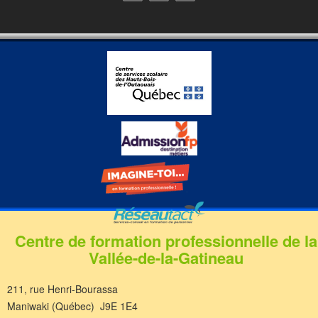
Centre de formation professionnelle de la
Vallée-de-la-Gatineau
211, rue Henri-Bourassa
Maniwaki (Québec) J9E 1E4