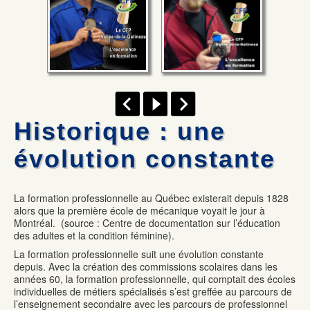
Facebook
Historique : une
évolution constante
La formation professionnelle au Québec existerait depuis 1828
alors que la première école de mécanique voyait le jour à
Montréal. (source : Centre de documentation sur l’éducation
des adultes et la condition féminine).
La formation professionnelle suit une évolution constante
depuis. Avec la création des commissions scolaires dans les
années 60, la formation professionnelle, qui comptait des écoles
individuelles de métiers spécialisés s’est greffée au parcours de
l’enseignement secondaire avec les parcours de professionnel