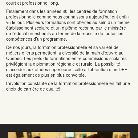
court et professionnel long.
Finalement dans les années 80, les centres de formation
professionnelle comme nous connaissons aujourd’hui ont enfin
vu le jour. Plusieurs formations sont offertes au sein d’un même
établissement scolaire et un diplôme reconnu par le ministère
de l’éducation est émis au terme de la réussite de toutes les
compétences d’un programme.
De nos jours, la formation professionnelle et sa variété de
métiers offerts permettent la diversité de la main d’œuvre au
Québec. Les prêts de formations entre commissions scolaires
privilégient la diplomation régionale et rurale. La possibilité
d’accéder aux études supérieures suite à l’obtention d’un DEP
est également de plus en plus convoitée.
L’évolution constante de la formation professionnelle en fait une
choix de carrière de qualité!