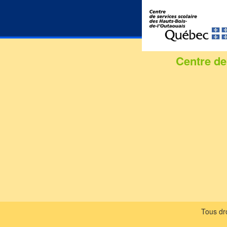
Centre de
Tous dro