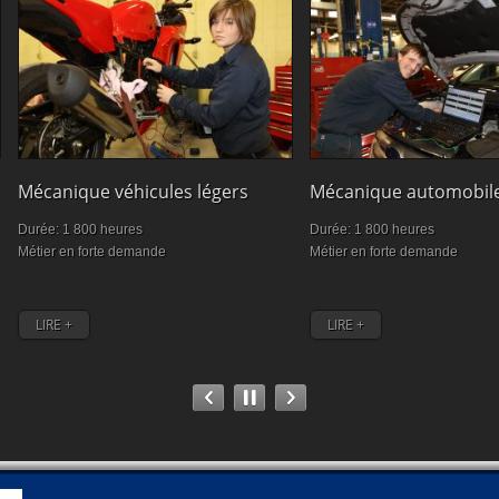
Mécanique véhicules légers
Mécanique automobil
Durée: 1 800 heures
Durée: 1 800 heures
Métier en forte demande
Métier en forte demande
LIRE +
LIRE +