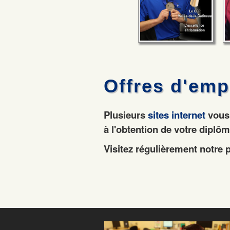
Offres d'emp
Plusieurs
sites internet
vous 
à l'obtention de votre diplô
Visitez régulièrement notre