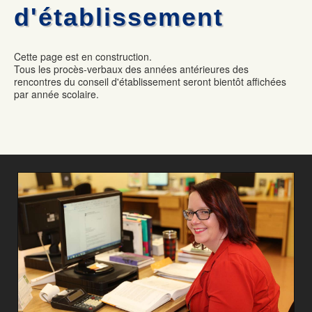
d'établissement
Cette page est en construction.
Tous les procès-verbaux des années antérieures des
rencontres du conseil d'établissement seront bientôt affichées
par année scolaire.