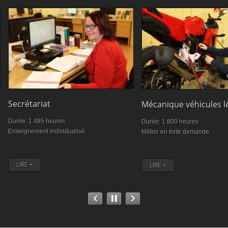
Secrétariat
Mécanique véhicules l
Durée: 1 485 heures
Durée: 1 800 heures
Enseignement individualisé
Métier en forte demande
LIRE +
LIRE +