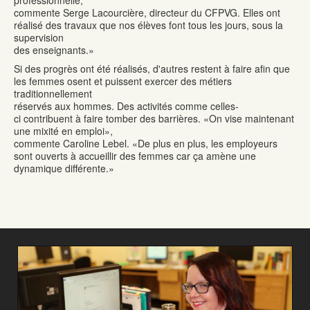
professionnelle,
commente Serge Lacourcière, directeur du CFPVG. Elles ont
réalisé des travaux que nos élèves font tous les jours, sous la
supervision
des enseignants.»
Si des progrès ont été réalisés, d'autres restent à faire afin que
les femmes osent et puissent exercer des métiers
traditionnellement
réservés aux hommes. Des activités comme celles-
ci contribuent à faire tomber des barrières. «On vise maintenant
une mixité en emploi»,
commente Caroline Lebel. «De plus en plus, les employeurs
sont ouverts à accueillir des femmes car ça amène une
dynamique différente.»