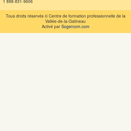
1 888-831-9606
Tous droits réservés © Centre de formation professionnelle de la
Vallée-de-la-Gatineau
Activé par
Sogercom.com