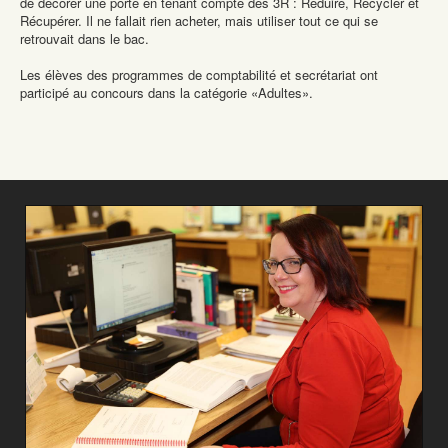
de décorer une porte en tenant compte des 3R : Réduire, Recycler et
Récupérer. Il ne fallait rien acheter, mais utiliser tout ce qui se
retrouvait dans le bac.
Les élèves des programmes de comptabilité et secrétariat ont
participé au concours dans la catégorie «Adultes».