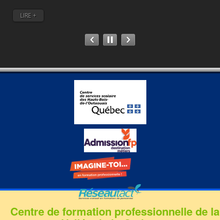
LIRE +
Centre de formation professionnelle de la