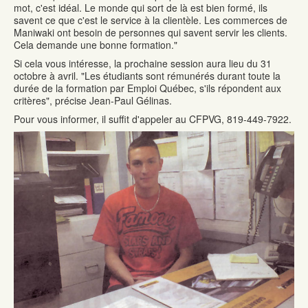
mot, c'est idéal. Le monde qui sort de là est bien formé, ils
savent ce que c'est le service à la clientèle. Les commerces de
Maniwaki ont besoin de personnes qui savent servir les clients.
Cela demande une bonne formation."
Si cela vous intéresse, la prochaine session aura lieu du 31
octobre à avril. "Les étudiants sont rémunérés durant toute la
durée de la formation par Emploi Québec, s'ils répondent aux
critères", précise Jean-Paul Gélinas.
Pour vous informer, il suffit d'appeler au CFPVG, 819-449-7922.