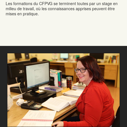
Les formations du CFPVG se terminent toutes par un stage en
milieu de travail, où les connaissances apprises peuvent être
mises en pratique.