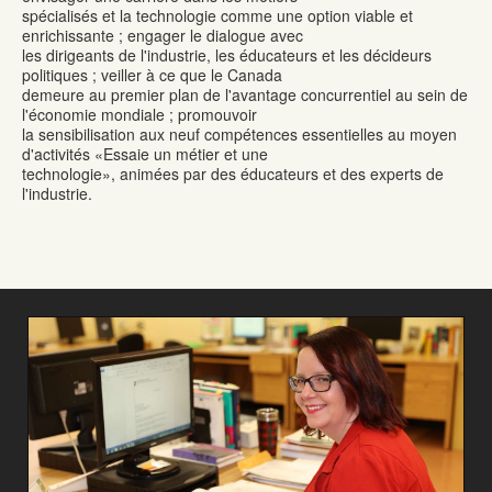
spécialisés et la technologie comme une option viable et
enrichissante ; engager le dialogue avec
les dirigeants de l'industrie, les éducateurs et les décideurs
politiques ; veiller à ce que le Canada
demeure au premier plan de l'avantage concurrentiel au sein de
l'économie mondiale ; promouvoir
la sensibilisation aux neuf compétences essentielles au moyen
d'activités «Essaie un métier et une
technologie», animées par des éducateurs et des experts de
l'industrie.