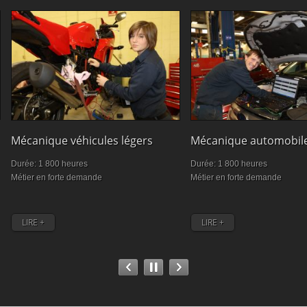
Mécanique véhicules légers
Mécanique automobil
Durée: 1 800 heures
Durée: 1 800 heures
Métier en forte demande
Métier en forte demande
LIRE +
LIRE +