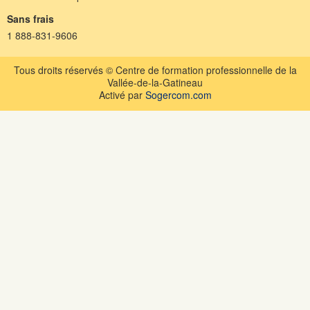
Sans frais
1 888-831-9606
Tous droits réservés © Centre de formation professionnelle de la
Vallée-de-la-Gatineau
Activé par
Sogercom.com