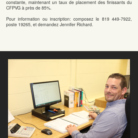
constante, maintenant un taux de placement des finissants du
CFPVG à près de 85%.
Pour information ou inscription: composez le 819 449-7922,
poste 19265, et demandez Jennifer Richard.