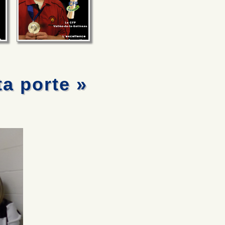
a porte »