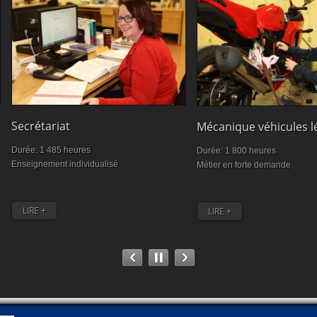
Secrétariat
Mécanique véhicules l
Durée: 1 485 heures
Durée: 1 800 heures
Enseignement individualisé
Métier en forte demande
LIRE +
LIRE +