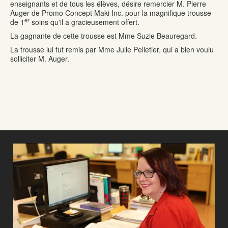
enseignants et de tous les élèves, désire remercier
M. Pierre
Auger de Promo Concept Maki Inc. pour la magnifique trousse
er
de 1
soins qu'il a gracieusement offert.
La gagnante de cette trousse est Mme Suzie Beauregard.
La trousse lui fut remis par Mme Julie Pelletier, qui a bien voulu
solliciter M. Auger.