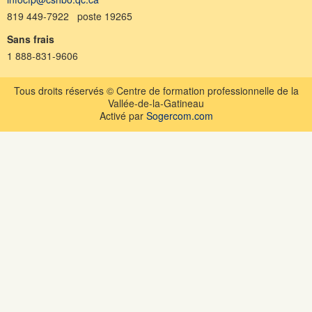
819 449-7922 poste 19265
Sans frais
1 888-831-9606
Tous droits réservés © Centre de formation professionnelle de la
Vallée-de-la-Gatineau
Activé par
Sogercom.com