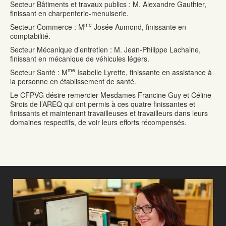
Secteur Bâtiments et travaux publics : M. Alexandre Gauthier,
finissant en charpenterie-menuiserie.
me
Secteur Commerce : M
Josée Aumond, finissante en
comptabilité.
Secteur Mécanique d’entretien : M. Jean-Philippe Lachaine,
finissant en mécanique de véhicules légers.
me
Secteur Santé : M
Isabelle Lyrette, finissante en assistance à
la personne en établissement de santé.
Le CFPVG désire remercier Mesdames Francine Guy et Céline
Sirois de l’AREQ qui ont permis à ces quatre finissantes et
finissants et maintenant travailleuses et travailleurs dans leurs
domaines respectifs, de voir leurs efforts récompensés.