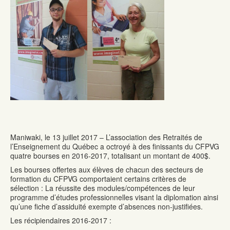
Maniwaki, le 13 juillet 2017 – L’association des Retraités de
l’Enseignement du Québec a octroyé à des finissants du CFPVG
quatre bourses en 2016-2017, totalisant un montant de 400$.
Les bourses offertes aux élèves de chacun des secteurs de
formation du CFPVG comportaient certains critères de
sélection : La réussite des modules/compétences de leur
programme d’études professionnelles visant la diplomation ainsi
qu’une fiche d’assiduité exempte d’absences non-justifiées.
Les récipiendaires 2016-2017 :