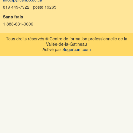
819 449-7922 poste 19265
Sans frais
1 888-831-9606
Tous droits réservés © Centre de formation professionnelle de la
Vallée-de-la-Gatineau
Activé par
Sogercom.com