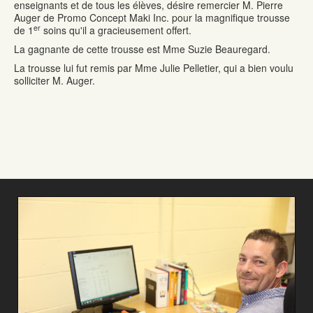
enseignants et de tous les élèves, désire remercier
M. Pierre
Auger de Promo Concept Maki Inc. pour la magnifique trousse
er
de 1
soins qu'il a gracieusement offert.
La gagnante de cette trousse est Mme Suzie Beauregard.
La trousse lui fut remis par Mme Julie Pelletier, qui a bien voulu
solliciter M. Auger.