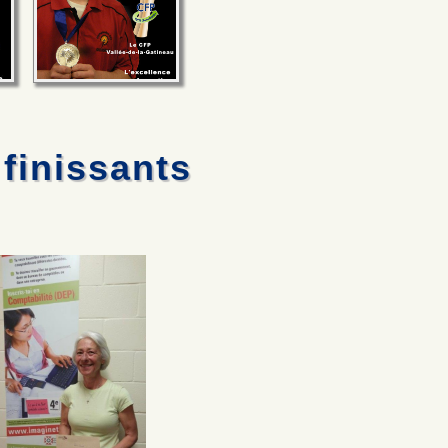
finissants