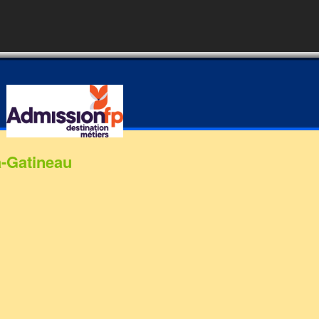
a-Gatineau