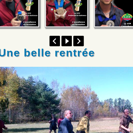
Une belle rentrée