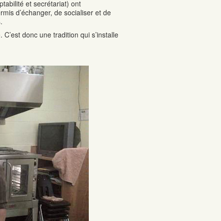
bilité et secrétariat) ont
ermis d’échanger, de socialiser et de
.
C’est donc une tradition qui s’installe