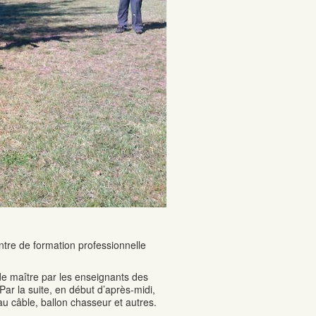
ntre de formation professionnelle
e maître par les enseignants des
ar la suite, en début d’après-midi,
 au câble, ballon chasseur et autres.