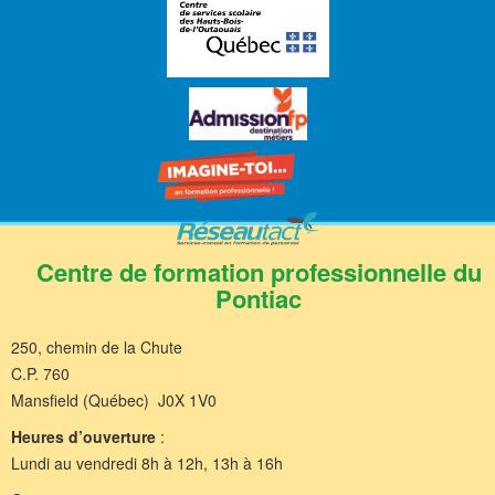
Centre de formation professionnelle du
Pontiac
250, chemin de la Chute
C.P. 760
Mansfield (Québec) J0X 1V0
Heures d’ouverture
:
Lundi au vendredi 8h à 12h, 13h à 16h