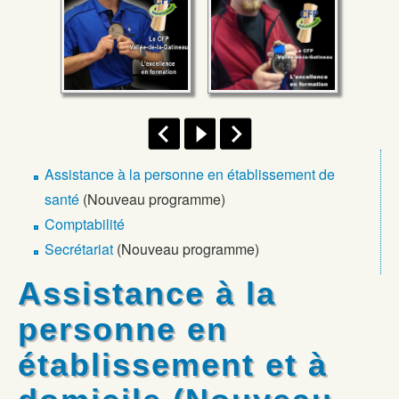
Facebook
Assistance à la personne en établissement de
santé
(Nouveau programme)
Comptabilité
Secrétariat
(Nouveau programme)
Assistance à la
personne en
établissement et à