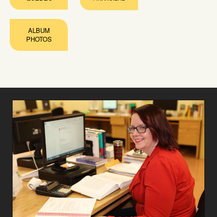
ALBUM
PHOTOS