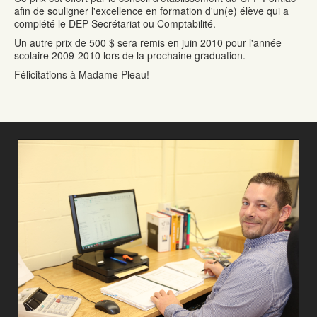
afin de souligner l'excellence en formation d'un(e) élève qui a
complété le DEP Secrétariat ou Comptabilité.
Un autre prix de 500 $ sera remis en juin 2010 pour l'année
scolaire 2009-2010 lors de la prochaine graduation.
Félicitations à Madame Pleau!