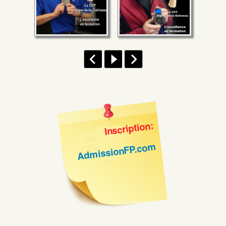
Inscription:
AdmissionFP.com