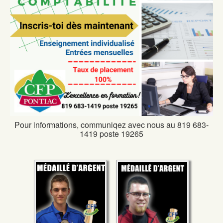
Pour informations, communiqez avec nous au 819 683-
1419 poste 19265