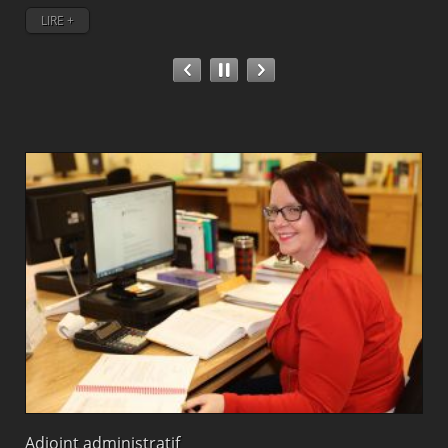
LIRE +
Adjoint administratif