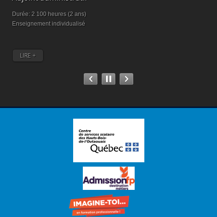
Durée: 2 100 heures (2 ans)
Enseignement individualisé
LIRE +