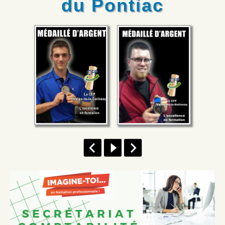
du Pontiac
Facebook